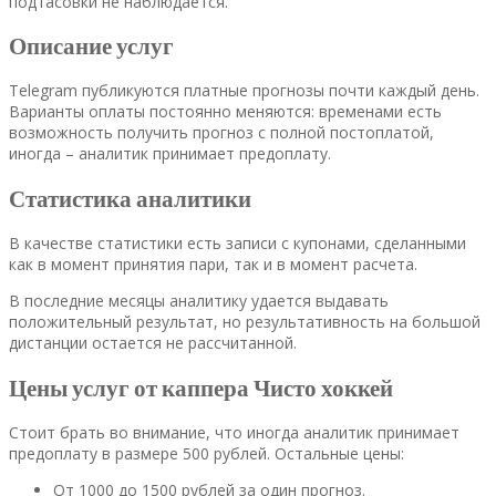
подтасовки не наблюдается.
Описание услуг
Telegram публикуются платные прогнозы почти каждый день.
Варианты оплаты постоянно меняются: временами есть
возможность получить прогноз с полной постоплатой,
иногда – аналитик принимает предоплату.
Статистика аналитики
В качестве статистики есть записи с купонами, сделанными
как в момент принятия пари, так и в момент расчета.
В последние месяцы аналитику удается выдавать
положительный результат, но результативность на большой
дистанции остается не рассчитанной.
Цены услуг от каппера Чисто хоккей
Стоит брать во внимание, что иногда аналитик принимает
предоплату в размере 500 рублей. Остальные цены:
От 1000 до 1500 рублей за один прогноз.