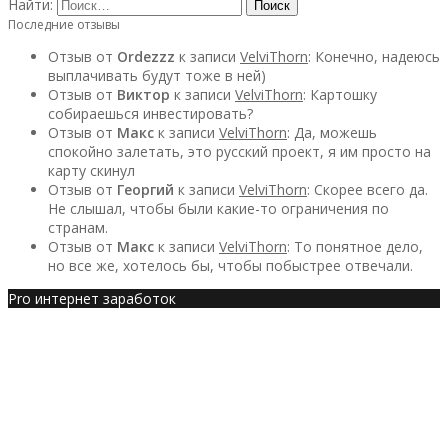
Найти:
Последние отзывы
Отзыв от
Ordezzz
к записи
VelviThorn
: Конечно, надеюсь
выплачивать будут тоже в ней)
Отзыв от
Виктор
к записи
VelviThorn
: Картошку
собираешься инвестировать?
Отзыв от
Макс
к записи
VelviThorn
: Да, можешь
спокойно залетать, это русский проект, я им просто на
карту скинул
Отзыв от
Георгий
к записи
VelviThorn
: Скорее всего да.
Не слышал, чтобы были какие-то ограничения по
странам.
Отзыв от
Макс
к записи
VelviThorn
: То понятное дело,
но все же, хотелось бы, чтобы побыстрее отвечали.
Pro интернет заработок