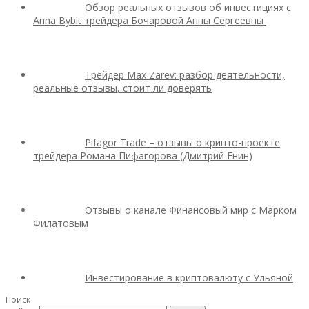
Обзор реальных отзывов об инвестициях с
Anna Bybit трейдера Бочаровой Анны Сергеевны
Трейдер Max Zarev: разбор деятельности,
реальные отзывы, стоит ли доверять
Pifagor Trade – отзывы о крипто-проекте
трейдера Романа Пифагорова (Дмитрий Енин)
Отзывы о канале Финансовый мир с Марком
Филатовым
Инвестирование в криптовалюту с Ульяной
Поиск