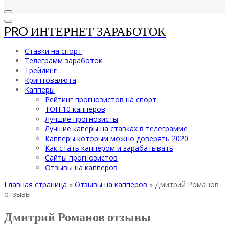
PRO ИНТЕРНЕТ ЗАРАБОТОК
Ставки на спорт
Телеграмм заработок
Трейдинг
Криптовалюта
Капперы
Рейтинг прогнозистов на спорт
ТОП 10 капперов
Лучшие прогнозисты
Лучшие каперы на ставках в телеграмме
Капперы которым можно доверять 2020
Как стать каппером и зарабатывать
Сайты прогнозистов
Отзывы на капперов
Главная страница
»
Отзывы на капперов
»
Дмитрий Романов
отзывы
Дмитрий Романов отзывы